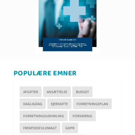
POPULÆRE EMNER
AFGIFTER
ANSÆTTELSE
BUDGET
DAGLIGDAG
EJERSKIFTE
FORRETNINGSPLAN
FORRETNINGSUDVIKLING
FORSIKRING
FREMTIDSFULDMAGT
GDPR