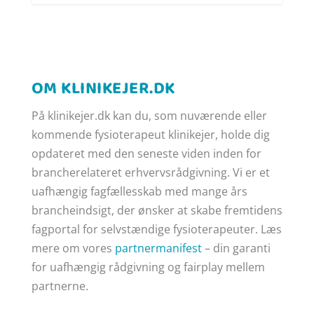
OM KLINIKEJER.DK
På klinikejer.dk kan du, som nuværende eller
kommende fysioterapeut klinikejer, holde dig
opdateret med den seneste viden inden for
brancherelateret erhvervsrådgivning. Vi er et
uafhængig fagfællesskab med mange års
brancheindsigt, der ønsker at skabe fremtidens
fagportal for selvstændige fysioterapeuter. Læs
mere om vores
partnermanifest
– din garanti
for uafhængig rådgivning og fairplay mellem
partnerne.