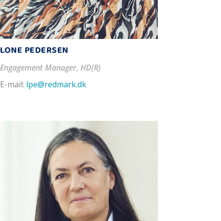
LONE PEDERSEN
Engagement Manager, HD(R)
E-mail:
lpe@redmark.dk