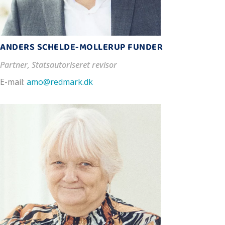
ANDERS SCHELDE-MOLLERUP FUNDER
Partner, Statsautoriseret revisor
E-mail:
amo@redmark.dk