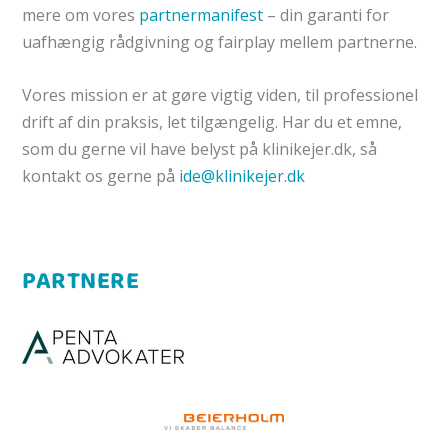
mere om vores
partnermanifest
– din garanti for
uafhængig rådgivning og fairplay mellem partnerne.
Vores mission er at gøre
vigtig viden, til professionel
drift af din praksis, let tilgængelig.
Har du et emne,
som du gerne vil have belyst på klinikejer.dk, så
kontakt os gerne på
ide@klinikejer.dk
PARTNERE