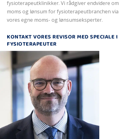
fysioterapeutklinikker. Vi rådgiver endvidere om
moms og lønsum for fysioterapeutbranchen via
vores egne moms- og lønsumseksperter.
KONTAKT VORES REVISOR MED SPECIALE I
FYSIOTERAPEUTER