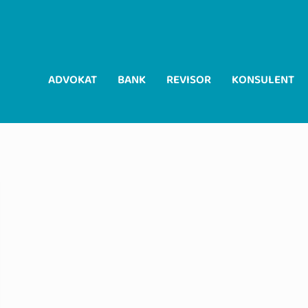
ADVOKAT
BANK
REVISOR
KONSULENT