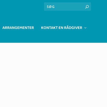
ARRANGEMENTER
KONTAKT EN RÅDGIVER