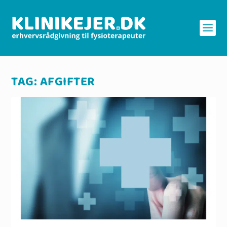
TAG:
AFGIFTER