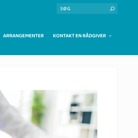
ARRANGEMENTER
KONTAKT EN RÅDGIVER