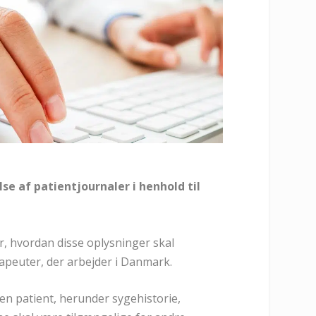
lse af patientjournaler i henhold til
r, hvordan disse oplysninger skal
apeuter, der arbejder i Danmark.
en patient, herunder sygehistorie,