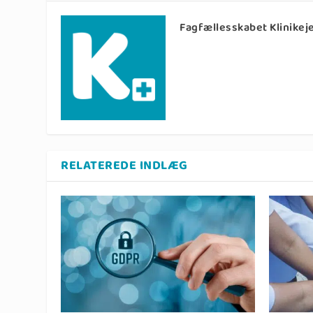
Fagfællesskabet Klinikeje
RELATEREDE INDLÆG