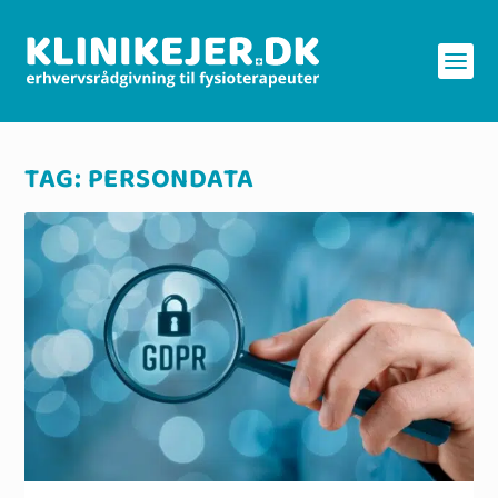
TAG:
PERSONDATA