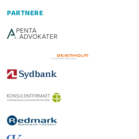
PARTNERE