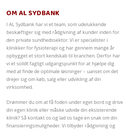
OM AL SYDBANK
I AL Sydbank har vi et team, som udelukkende
beskæftiger sig med rådgivning af kunder inden for
den private sundhedssektor. Vi er specialister i
klinikker for fysioterapi og har gennem mange år
opbygget et stort kendskab til branchen. Derfor har
vi et solidt fagligt udgangspunkt for at hjælpe dig
med at finde de optimale løsninger – uanset om det
drejer sig om køb, salg eller udvikling af din
virksomhed.
Drømmer du om at få foden under eget bord og drive
din egen klinik eller måske udvide din eksisterende
klinik? Så kontakt os og lad os tage en snak om din
finansieringsmuligheder. Vi tilbyder rådgivning og