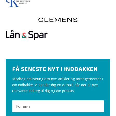
FÅ SENESTE NYT I INDBAKKEN
Modtag advisering om nye artikler og arrangementer i
din indbakke. Vi sender dig en e-mail, når der er nye
relevante indlæg til dig og din praksis.