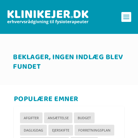
BEKLAGER, INGEN INDLÆG BLEV
FUNDET
POPULÆRE EMNER
AFGIFTER
ANSÆTTELSE
BUDGET
DAGLIGDAG
EJERSKIFTE
FORRETNINGSPLAN