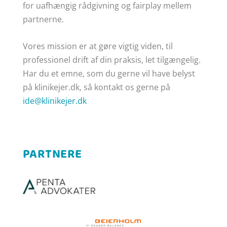
for uafhængig rådgivning og fairplay mellem
partnerne.
Vores mission er at gøre
vigtig viden, til
professionel drift af din praksis, let tilgængelig.
Har du et emne, som du gerne vil have belyst
på klinikejer.dk, så kontakt os gerne på
ide@klinikejer.dk
PARTNERE