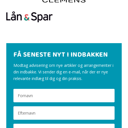
FÅ SENESTE NYT I INDBAKKEN
Modtag advisering om nye artikler og arrangementer i
din indbakke. Vi sender dig en e-mail, når der er nye
relevante indlæg til dig og din praksis.