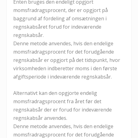
Enten bruges den endeligt opgjort
momsfradragsprocent, der er opgjort på
baggrund af fordeling af omsætningen i
regnskabsåret forud for indeværende
regnskabsår.
Denne metode anvendes, hvis den endelige
momsfradragsprocent for det forudgående
regnskabsår er opgjort på det tidspunkt, hvor
virksomheden indberetter moms i den første
afgiftsperiode i indeværende regnskabsår.
Alternativt kan den opgjorte endelig
momsfradragsprocent fra året før det
regnskabsår der er forud for indeværende
regnskabsår anvendes.
Denne metode anvendes, hvis den endelige
momsfradragsprocent for det forudgående