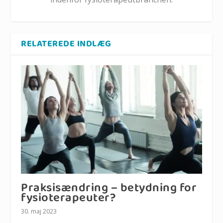
RELATEREDE INDLÆG
Praksisændring – betydning for
fysioterapeuter?
30. maj 2023