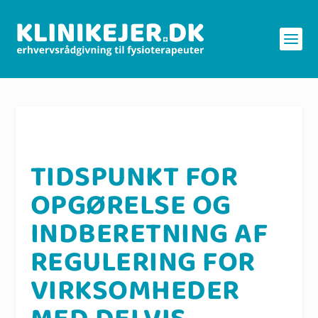
TIDSPUNKT FOR
OPGØRELSE OG
INDBERETNING AF
REGULERING FOR
VIRKSOMHEDER