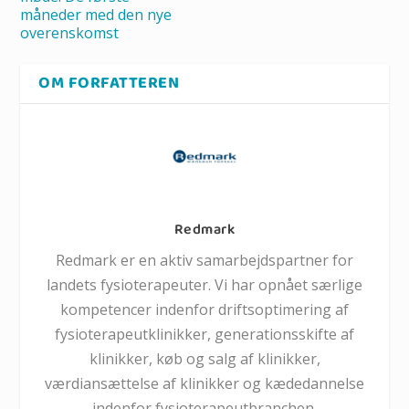
måneder med den nye
overenskomst
OM FORFATTEREN
Redmark
Redmark er en aktiv samarbejdspartner for
landets fysioterapeuter. Vi har opnået særlige
kompetencer indenfor driftsoptimering af
fysioterapeutklinikker, generationsskifte af
klinikker, køb og salg af klinikker,
værdiansættelse af klinikker og kædedannelse
indenfor fysioterapeutbranchen.