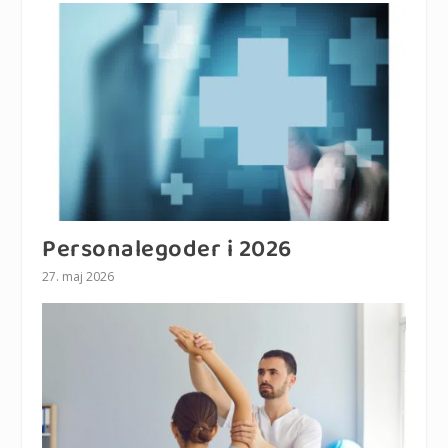
Personalegoder i 2026
27. maj 2026