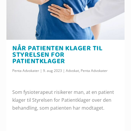
NÅR PATIENTEN KLAGER TIL
STYRELSEN FOR
PATIENTKLAGER
Penta Advokater
|
9. aug 2023
|
Advokat
,
Penta Advokater
Som fysioterapeut risikerer man, at en patient
klager til Styrelsen for Patientklager over den
behandling, som patienten har modtaget.