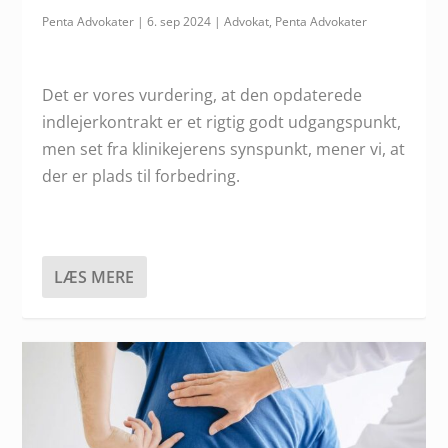
Penta Advokater
|
6. sep 2024
|
Advokat
,
Penta Advokater
Det er vores vurdering, at den opdaterede
indlejerkontrakt er et rigtig godt udgangspunkt,
men set fra klinikejerens synspunkt, mener vi, at
der er plads til forbedring.
LÆS MERE