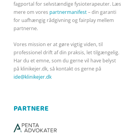
fagportal for selvstændige fysioterapeuter. Læs
mere om vores
partnermanifest
– din garanti
for uafhængig rådgivning og fairplay mellem
partnerne.
Vores mission er at gøre
vigtig viden, til
professionel drift af din praksis, let tilgængelig.
Har du et emne, som du gerne vil have belyst
på klinikejer.dk, så kontakt os gerne på
ide@klinikejer.dk
PARTNERE