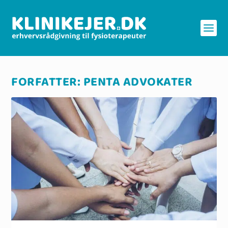
FORFATTER:
PENTA ADVOKATER