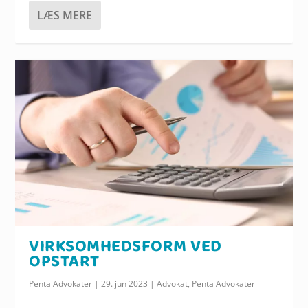
LÆS MERE
VIRKSOMHEDSFORM VED
OPSTART
Penta Advokater
|
29. jun 2023
|
Advokat
,
Penta Advokater